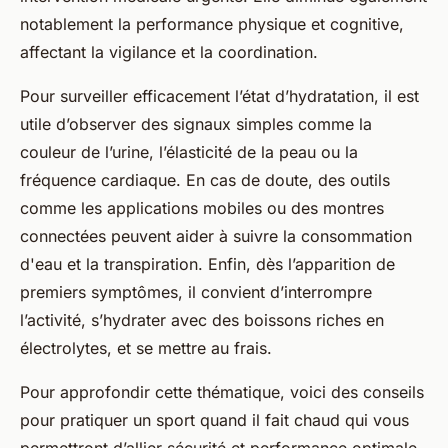
notablement la performance physique et cognitive,
affectant la vigilance et la coordination.
Pour surveiller efficacement l’état d’hydratation, il est
utile d’observer des signaux simples comme la
couleur de l’urine, l’élasticité de la peau ou la
fréquence cardiaque. En cas de doute, des outils
comme les applications mobiles ou des montres
connectées peuvent aider à suivre la consommation
d'eau et la transpiration. Enfin, dès l’apparition de
premiers symptômes, il convient d’interrompre
l’activité, s’hydrater avec des boissons riches en
électrolytes, et se mettre au frais.
Pour approfondir cette thématique, voici des conseils
pour pratiquer un sport quand il fait chaud qui vous
permettront d’allier sécurité et performance optimale.