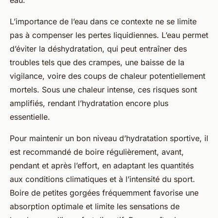
L’importance de l’eau dans ce contexte ne se limite
pas à compenser les pertes liquidiennes. L’eau permet
d’éviter la déshydratation, qui peut entraîner des
troubles tels que des crampes, une baisse de la
vigilance, voire des coups de chaleur potentiellement
mortels. Sous une chaleur intense, ces risques sont
amplifiés, rendant l’hydratation encore plus
essentielle.
Pour maintenir un bon niveau d’hydratation sportive, il
est recommandé de boire régulièrement, avant,
pendant et après l’effort, en adaptant les quantités
aux conditions climatiques et à l’intensité du sport.
Boire de petites gorgées fréquemment favorise une
absorption optimale et limite les sensations de