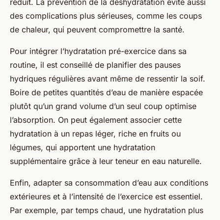
réduit. La prévention de la déshydratation évite aussi
des complications plus sérieuses, comme les coups
de chaleur, qui peuvent compromettre la santé.
Pour intégrer l’hydratation pré-exercice dans sa
routine, il est conseillé de planifier des pauses
hydriques régulières avant même de ressentir la soif.
Boire de petites quantités d’eau de manière espacée
plutôt qu’un grand volume d’un seul coup optimise
l’absorption. On peut également associer cette
hydratation à un repas léger, riche en fruits ou
légumes, qui apportent une hydratation
supplémentaire grâce à leur teneur en eau naturelle.
Enfin, adapter sa consommation d’eau aux conditions
extérieures et à l’intensité de l’exercice est essentiel.
Par exemple, par temps chaud, une hydratation plus