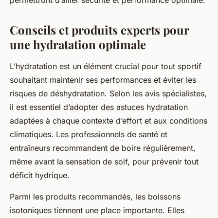
Conseils et produits experts pour
une hydratation optimale
L’hydratation est un élément crucial pour tout sportif
souhaitant maintenir ses performances et éviter les
risques de déshydratation. Selon les avis spécialistes,
il est essentiel d’adopter des astuces hydratation
adaptées à chaque contexte d’effort et aux conditions
climatiques. Les professionnels de santé et
entraîneurs recommandent de boire régulièrement,
même avant la sensation de soif, pour prévenir tout
déficit hydrique.
Parmi les produits recommandés, les boissons
isotoniques tiennent une place importante. Elles