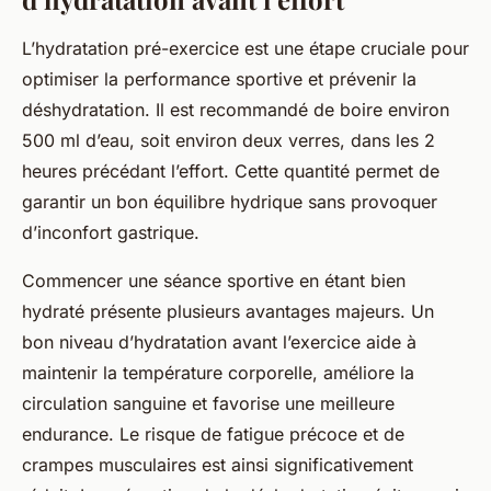
L’hydratation pré-exercice est une étape cruciale pour
optimiser la performance sportive et prévenir la
déshydratation. Il est recommandé de boire environ
500 ml d’eau, soit environ deux verres, dans les 2
heures précédant l’effort. Cette quantité permet de
garantir un bon équilibre hydrique sans provoquer
d’inconfort gastrique.
Commencer une séance sportive en étant bien
hydraté présente plusieurs avantages majeurs. Un
bon niveau d’hydratation avant l’exercice aide à
maintenir la température corporelle, améliore la
circulation sanguine et favorise une meilleure
endurance. Le risque de fatigue précoce et de
crampes musculaires est ainsi significativement