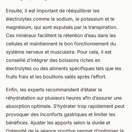
Ensuite, il est important de rééquilibrer les
électrolytes comme le sodium, le potassium et le
magnésium, qui sont expulsés par la transpiration.
Ces minéraux facilitent la rétention d’eau dans les
cellules et maintiennent le bon fonctionnement du
système nerveux et musculaire. Pour cela, il est
conseillé d’intégrer des boissons riches en
électrolytes ou des aliments spécifiques tels que les
fruits frais et les bouillons salés après l’effort.
Enfin, les experts recommandent d’étaler la
réhydratation sur plusieurs heures afin d’assurer une
absorption optimale. S’hydrater trop rapidement peut
provoquer des inconforts gastriques et limiter les
bénéfices. Ajuster les apports selon la durée et
l’intensité de la séance sportive permet d’optimiser la