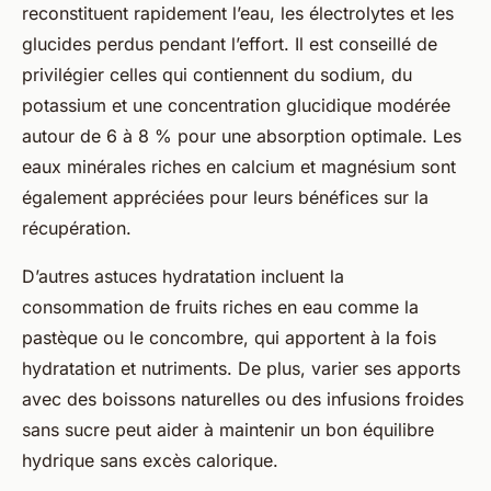
reconstituent rapidement l’eau, les électrolytes et les
glucides perdus pendant l’effort. Il est conseillé de
privilégier celles qui contiennent du sodium, du
potassium et une concentration glucidique modérée
autour de 6 à 8 % pour une absorption optimale. Les
eaux minérales riches en calcium et magnésium sont
également appréciées pour leurs bénéfices sur la
récupération.
D’autres astuces hydratation incluent la
consommation de fruits riches en eau comme la
pastèque ou le concombre, qui apportent à la fois
hydratation et nutriments. De plus, varier ses apports
avec des boissons naturelles ou des infusions froides
sans sucre peut aider à maintenir un bon équilibre
hydrique sans excès calorique.