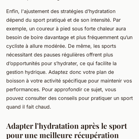
Enfin, l'ajustement des stratégies d’hydratation
dépend du sport pratiqué et de son intensité. Par
exemple, un coureur à pied sous forte chaleur aura
besoin de boire davantage et plus fréquemment qu’un
cycliste à allure modérée. De même, les sports
nécessitant des pauses régulières offrent plus
d’opportunités pour s’hydrater, ce qui facilite la
gestion hydrique. Adaptez donc votre plan de
boisson à votre activité spécifique pour maintenir vos
performances. Pour approfondir ce sujet, vous
pouvez consulter des conseils pour pratiquer un sport
quand il fait chaud.
Adapter l’hydratation après le sport
pour une meilleure récupération