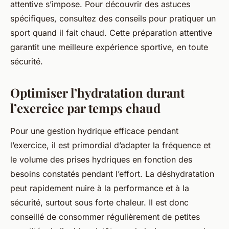
attentive s’impose. Pour découvrir des astuces
spécifiques, consultez des conseils pour pratiquer un
sport quand il fait chaud. Cette préparation attentive
garantit une meilleure expérience sportive, en toute
sécurité.
Optimiser l’hydratation durant
l’exercice par temps chaud
Pour une gestion hydrique efficace pendant
l’exercice, il est primordial d’adapter la fréquence et
le volume des prises hydriques en fonction des
besoins constatés pendant l’effort. La déshydratation
peut rapidement nuire à la performance et à la
sécurité, surtout sous forte chaleur. Il est donc
conseillé de consommer régulièrement de petites