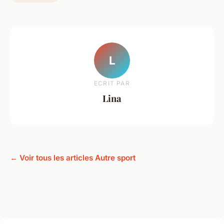
L
ECRIT PAR
Lina
← Voir tous les articles Autre sport