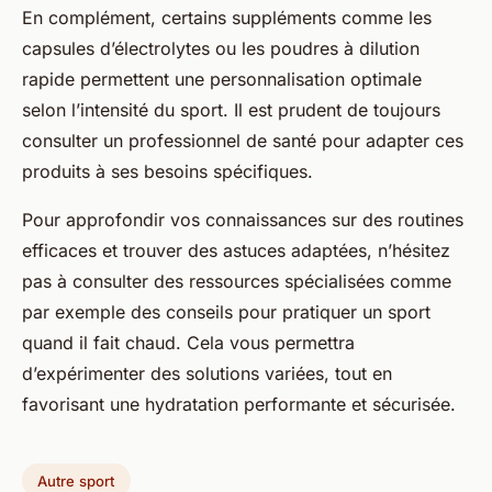
En complément, certains suppléments comme les
capsules d’électrolytes ou les poudres à dilution
rapide permettent une personnalisation optimale
selon l’intensité du sport. Il est prudent de toujours
consulter un professionnel de santé pour adapter ces
produits à ses besoins spécifiques.
Pour approfondir vos connaissances sur des routines
efficaces et trouver des astuces adaptées, n’hésitez
pas à consulter des ressources spécialisées comme
par exemple des conseils pour pratiquer un sport
quand il fait chaud. Cela vous permettra
d’expérimenter des solutions variées, tout en
favorisant une hydratation performante et sécurisée.
Autre sport