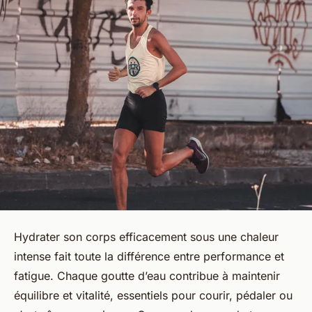
Hydrater son corps efficacement sous une chaleur
intense fait toute la différence entre performance et
fatigue. Chaque goutte d’eau contribue à maintenir
équilibre et vitalité, essentiels pour courir, pédaler ou