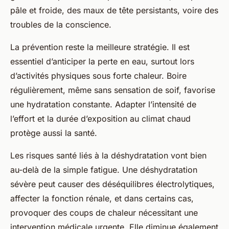
pâle et froide, des maux de tête persistants, voire des
troubles de la conscience.
La prévention reste la meilleure stratégie. Il est
essentiel d’anticiper la perte en eau, surtout lors
d’activités physiques sous forte chaleur. Boire
régulièrement, même sans sensation de soif, favorise
une hydratation constante. Adapter l’intensité de
l’effort et la durée d’exposition au climat chaud
protège aussi la santé.
Les risques santé liés à la déshydratation vont bien
au-delà de la simple fatigue. Une déshydratation
sévère peut causer des déséquilibres électrolytiques,
affecter la fonction rénale, et dans certains cas,
provoquer des coups de chaleur nécessitant une
intervention médicale urgente. Elle diminue également