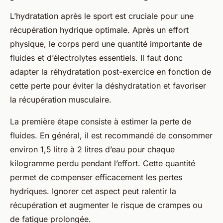
L’hydratation après le sport est cruciale pour une
récupération hydrique optimale. Après un effort
physique, le corps perd une quantité importante de
fluides et d’électrolytes essentiels. Il faut donc
adapter la réhydratation post-exercice en fonction de
cette perte pour éviter la déshydratation et favoriser
la récupération musculaire.
La première étape consiste à estimer la perte de
fluides. En général, il est recommandé de consommer
environ 1,5 litre à 2 litres d’eau pour chaque
kilogramme perdu pendant l’effort. Cette quantité
permet de compenser efficacement les pertes
hydriques. Ignorer cet aspect peut ralentir la
récupération et augmenter le risque de crampes ou
de fatigue prolongée.