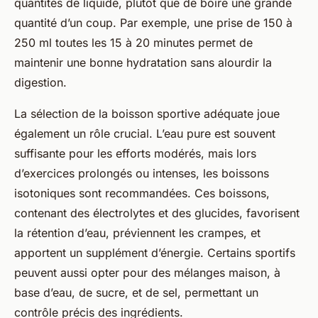
quantités de liquide, plutôt que de boire une grande
quantité d’un coup. Par exemple, une prise de 150 à
250 ml toutes les 15 à 20 minutes permet de
maintenir une bonne hydratation sans alourdir la
digestion.
La sélection de la boisson sportive adéquate joue
également un rôle crucial. L’eau pure est souvent
suffisante pour les efforts modérés, mais lors
d’exercices prolongés ou intenses, les boissons
isotoniques sont recommandées. Ces boissons,
contenant des électrolytes et des glucides, favorisent
la rétention d’eau, préviennent les crampes, et
apportent un supplément d’énergie. Certains sportifs
peuvent aussi opter pour des mélanges maison, à
base d’eau, de sucre, et de sel, permettant un
contrôle précis des ingrédients.