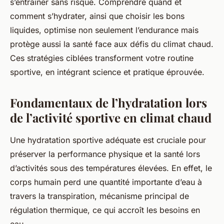
s’entraîner sans risque. Comprendre quand et
comment s’hydrater, ainsi que choisir les bons
liquides, optimise non seulement l’endurance mais
protège aussi la santé face aux défis du climat chaud.
Ces stratégies ciblées transforment votre routine
sportive, en intégrant science et pratique éprouvée.
Fondamentaux de l’hydratation lors
de l’activité sportive en climat chaud
Une hydratation sportive adéquate est cruciale pour
préserver la performance physique et la santé lors
d’activités sous des températures élevées. En effet, le
corps humain perd une quantité importante d’eau à
travers la transpiration, mécanisme principal de
régulation thermique, ce qui accroît les besoins en
eau.