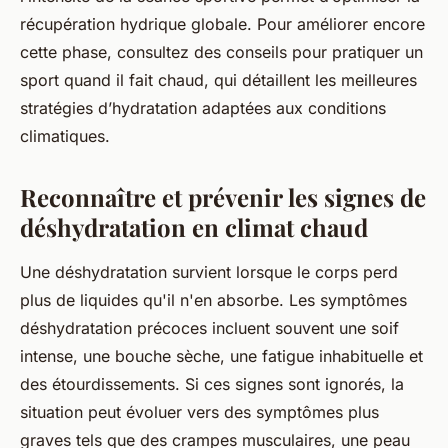
récupération hydrique globale. Pour améliorer encore
cette phase, consultez des conseils pour pratiquer un
sport quand il fait chaud, qui détaillent les meilleures
stratégies d’hydratation adaptées aux conditions
climatiques.
Reconnaître et prévenir les signes de
déshydratation en climat chaud
Une déshydratation survient lorsque le corps perd
plus de liquides qu'il n'en absorbe. Les symptômes
déshydratation précoces incluent souvent une soif
intense, une bouche sèche, une fatigue inhabituelle et
des étourdissements. Si ces signes sont ignorés, la
situation peut évoluer vers des symptômes plus
graves tels que des crampes musculaires, une peau