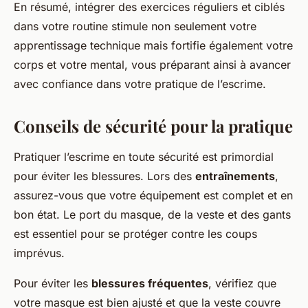
En résumé, intégrer des exercices réguliers et ciblés
dans votre routine stimule non seulement votre
apprentissage technique mais fortifie également votre
corps et votre mental, vous préparant ainsi à avancer
avec confiance dans votre pratique de l’escrime.
Conseils de sécurité pour la pratique
Pratiquer l’escrime en toute sécurité est primordial
pour éviter les blessures. Lors des
entraînements
,
assurez-vous que votre équipement est complet et en
bon état. Le port du masque, de la veste et des gants
est essentiel pour se protéger contre les coups
imprévus.
Pour éviter les
blessures fréquentes
, vérifiez que
votre masque est bien ajusté et que la veste couvre