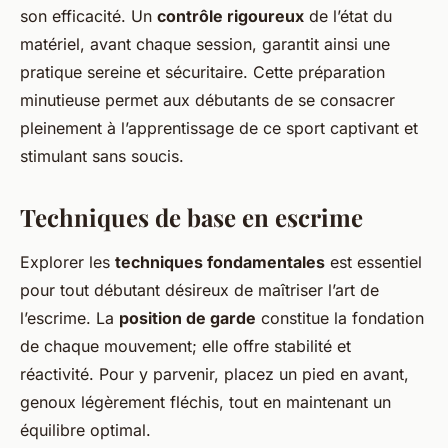
son efficacité. Un
contrôle rigoureux
de l’état du
matériel, avant chaque session, garantit ainsi une
pratique sereine et sécuritaire. Cette préparation
minutieuse permet aux débutants de se consacrer
pleinement à l’apprentissage de ce sport captivant et
stimulant sans soucis.
Techniques de base en escrime
Explorer les
techniques fondamentales
est essentiel
pour tout débutant désireux de maîtriser l’art de
l’escrime. La
position de garde
constitue la fondation
de chaque mouvement; elle offre stabilité et
réactivité. Pour y parvenir, placez un pied en avant,
genoux légèrement fléchis, tout en maintenant un
équilibre optimal.