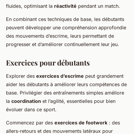
fluides, optimisant la
réactivité
pendant un match.
En combinant ces techniques de base, les débutants
peuvent développer une compréhension approfondie
des mouvements d’escrime, leurs permettant de
progresser et d’améliorer continuellement leur jeu.
Exercices pour débutants
Explorer des
exercices d’escrime
peut grandement
aider les débutants à améliorer leurs compétences de
base. Privilégier des entraînements simples améliore
la
coordination
et l’agilité, essentielles pour bien
évoluer dans ce sport.
Commencez par des
exercices de footwork
: des
allers-retours et des mouvements latéraux pour