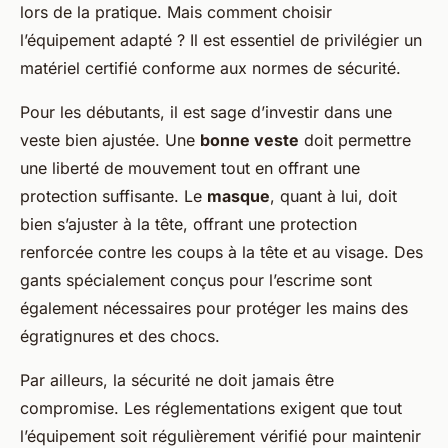
lors de la pratique. Mais comment choisir
l’équipement adapté ? Il est essentiel de privilégier un
matériel certifié conforme aux normes de sécurité.
Pour les débutants, il est sage d’investir dans une
veste bien ajustée. Une
bonne veste
doit permettre
une liberté de mouvement tout en offrant une
protection suffisante. Le
masque
, quant à lui, doit
bien s’ajuster à la tête, offrant une protection
renforcée contre les coups à la tête et au visage. Des
gants spécialement conçus pour l’escrime sont
également nécessaires pour protéger les mains des
égratignures et des chocs.
Par ailleurs, la sécurité ne doit jamais être
compromise. Les réglementations exigent que tout
l’équipement soit régulièrement vérifié pour maintenir