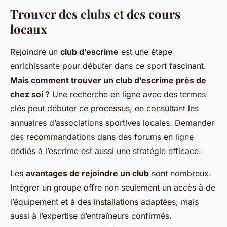
Trouver des clubs et des cours
locaux
Rejoindre un
club d’escrime
est une étape
enrichissante pour débuter dans ce sport fascinant.
Mais comment trouver un club d’escrime près de
chez soi ?
Une recherche en ligne avec des termes
clés peut débuter ce processus, en consultant les
annuaires d’associations sportives locales. Demander
des recommandations dans des forums en ligne
dédiés à l’escrime est aussi une stratégie efficace.
Les
avantages de rejoindre un club
sont nombreux.
Intégrer un groupe offre non seulement un accès à de
l’équipement et à des installations adaptées, mais
aussi à l’expertise d’entraîneurs confirmés.