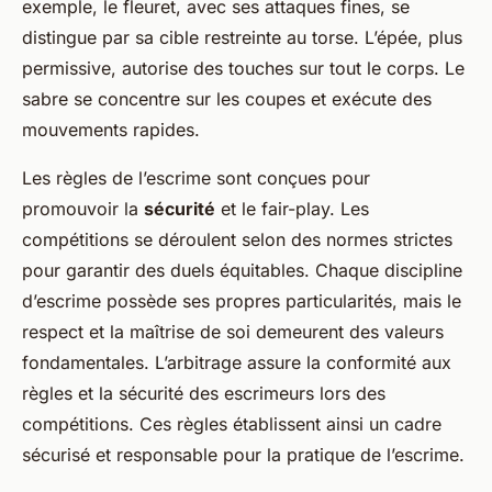
exemple, le fleuret, avec ses attaques fines, se
distingue par sa cible restreinte au torse. L’épée, plus
permissive, autorise des touches sur tout le corps. Le
sabre se concentre sur les coupes et exécute des
mouvements rapides.
Les règles de l’escrime sont conçues pour
promouvoir la
sécurité
et le fair-play. Les
compétitions se déroulent selon des normes strictes
pour garantir des duels équitables. Chaque discipline
d’escrime possède ses propres particularités, mais le
respect et la maîtrise de soi demeurent des valeurs
fondamentales. L’arbitrage assure la conformité aux
règles et la sécurité des escrimeurs lors des
compétitions. Ces règles établissent ainsi un cadre
sécurisé et responsable pour la pratique de l’escrime.