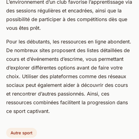
L’environnement d’un club favorise l’apprentissage via
des sessions régulières et encadrées, ainsi que la
possibilité de participer à des compétitions dès que
vous êtes prêt.
Pour les débutants, les ressources en ligne abondent.
De nombreux sites proposent des listes détaillées de
cours et d’événements d’escrime, vous permettant
d’explorer différentes options avant de faire votre
choix. Utiliser des plateformes comme des réseaux
sociaux peut également aider à découvrir des cours
et rencontrer d’autres passionnés. Ainsi, ces
ressources combinées facilitent la progression dans
ce sport captivant.
Autre sport