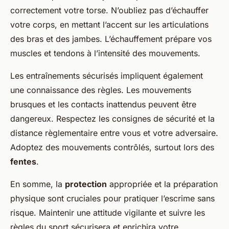
correctement votre torse. N’oubliez pas d’échauffer
votre corps, en mettant l’accent sur les articulations
des bras et des jambes. L’échauffement prépare vos
muscles et tendons à l’intensité des mouvements.
Les entraînements sécurisés impliquent également
une connaissance des règles. Les mouvements
brusques et les contacts inattendus peuvent être
dangereux. Respectez les consignes de sécurité et la
distance règlementaire entre vous et votre adversaire.
Adoptez des mouvements contrôlés, surtout lors des
fentes
.
En somme, la
protection
appropriée et la préparation
physique sont cruciales pour pratiquer l’escrime sans
risque. Maintenir une attitude vigilante et suivre les
règles du sport sécurisera et enrichira votre