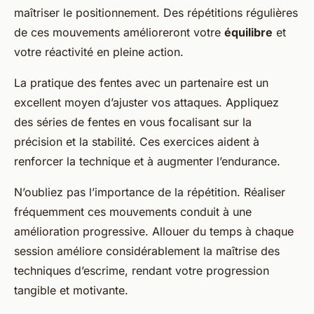
maîtriser le positionnement. Des répétitions régulières
de ces mouvements amélioreront votre
équilibre
et
votre réactivité en pleine action.
La pratique des fentes avec un partenaire est un
excellent moyen d’ajuster vos attaques. Appliquez
des séries de fentes en vous focalisant sur la
précision et la stabilité. Ces exercices aident à
renforcer la technique et à augmenter l’endurance.
N’oubliez pas l’importance de la répétition. Réaliser
fréquemment ces mouvements conduit à une
amélioration progressive. Allouer du temps à chaque
session améliore considérablement la maîtrise des
techniques d’escrime, rendant votre progression
tangible et motivante.