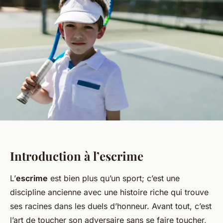
Introduction à l’escrime
L’
escrime
est bien plus qu’un sport; c’est une
discipline ancienne avec une histoire riche qui trouve
ses racines dans les duels d’honneur. Avant tout, c’est
l’art de toucher son adversaire sans se faire toucher,