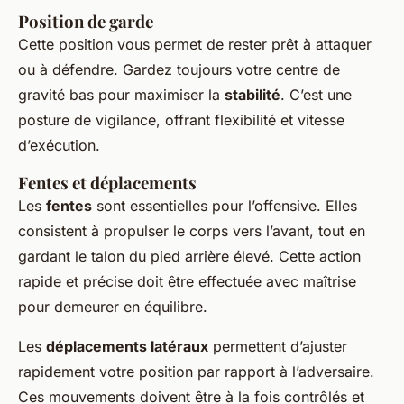
Position de garde
Cette position vous permet de rester prêt à attaquer
ou à défendre. Gardez toujours votre centre de
gravité bas pour maximiser la
stabilité
. C’est une
posture de vigilance, offrant flexibilité et vitesse
d’exécution.
Fentes et déplacements
Les
fentes
sont essentielles pour l’offensive. Elles
consistent à propulser le corps vers l’avant, tout en
gardant le talon du pied arrière élevé. Cette action
rapide et précise doit être effectuée avec maîtrise
pour demeurer en équilibre.
Les
déplacements latéraux
permettent d’ajuster
rapidement votre position par rapport à l’adversaire.
Ces mouvements doivent être à la fois contrôlés et