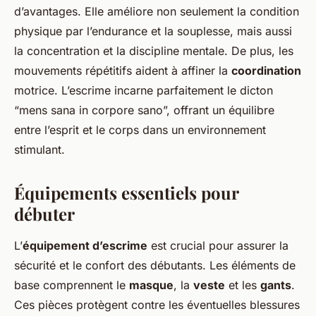
d’avantages. Elle améliore non seulement la condition
physique par l’endurance et la souplesse, mais aussi
la concentration et la discipline mentale. De plus, les
mouvements répétitifs aident à affiner la
coordination
motrice. L’escrime incarne parfaitement le dicton
“mens sana in corpore sano”, offrant un équilibre
entre l’esprit et le corps dans un environnement
stimulant.
Équipements essentiels pour
débuter
L’
équipement d’escrime
est crucial pour assurer la
sécurité et le confort des débutants. Les éléments de
base comprennent le
masque
, la
veste
et les
gants
.
Ces pièces protègent contre les éventuelles blessures