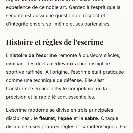
expérience de ce noble art. Gardez à l’esprit que la
sécurité est aussi une question de respect et
d’intégrité envers soi-même et ses partenaires.
Histoire et règles de l’escrime
L’
histoire de l’escrime
remonte à plusieurs siècles,
évoluant des duels médiévaux à une discipline
sportive raffinée. À l’origine, l’escrime était pratiquée
comme une technique de défense. Elle s’est
transformée en une activité compétitive où la
précision et la rapidité sont essentielles.
L’escrime moderne se divise en trois principales
disciplines : le
fleuret
, l’
épée
et le
sabre
. Chaque
discipline a ses propres règles et caractéristiques. Par