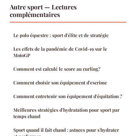
Autre sport — Lectures
complémentaires
Le polo équestre : sport d'élite et de stratégie
Les effets de la pandémie de Covid-19 sur le
MotoGP
Comment est calculé le score au curling?
Comment choisir son équipement d'escrime
Comment entretenir son équipement d'équitation ?
Meilleures stratégies d'hydratation pour sport par
temps chaud
Sport quand il fait chaud : astuces pour s'hydrater