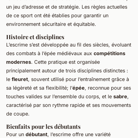
un jeu d’adresse et de stratégie. Les règles actuelles
de ce sport ont été établies pour garantir un
environnement sécuritaire et équitable.
Histoire et disciplines
L’escrime s’est développée au fil des siècles, évoluant
des combats à l’épée médiévaux aux
compétitions
modernes
. Cette pratique est organisée
principalement autour de trois disciplines distinctes :
le
fleuret
, souvent utilisé pour l’entraînement grâce à
sa légèreté et sa flexibilité; l’
épée
, reconnue pour ses
touches valides sur l’ensemble du corps, et le
sabre
,
caractérisé par son rythme rapide et ses mouvements
de coupe.
Bienfaits pour les débutants
Pour un
débutant
, l’escrime offre une variété