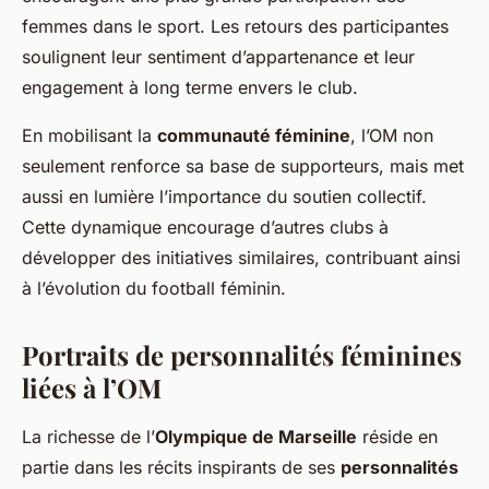
femmes dans le sport. Les retours des participantes
soulignent leur sentiment d’appartenance et leur
engagement à long terme envers le club.
En mobilisant la
communauté féminine
, l’OM non
seulement renforce sa base de supporteurs, mais met
aussi en lumière l’importance du soutien collectif.
Cette dynamique encourage d’autres clubs à
développer des initiatives similaires, contribuant ainsi
à l’évolution du football féminin.
Portraits de personnalités féminines
liées à l’OM
La richesse de l’
Olympique de Marseille
réside en
partie dans les récits inspirants de ses
personnalités