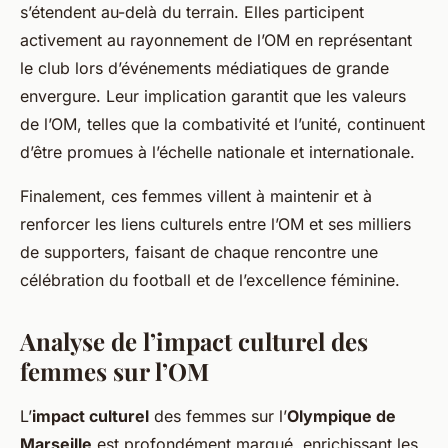
s’étendent au-delà du terrain. Elles participent
activement au rayonnement de l’OM en représentant
le club lors d’événements médiatiques de grande
envergure. Leur implication garantit que les valeurs
de l’OM, telles que la combativité et l’unité, continuent
d’être promues à l’échelle nationale et internationale.
Finalement, ces femmes villent à maintenir et à
renforcer les liens culturels entre l’OM et ses milliers
de supporters, faisant de chaque rencontre une
célébration du football et de l’excellence féminine.
Analyse de l’impact culturel des
femmes sur l’OM
L’
impact culturel
des femmes sur l’
Olympique de
Marseille
est profondément marqué, enrichissant les