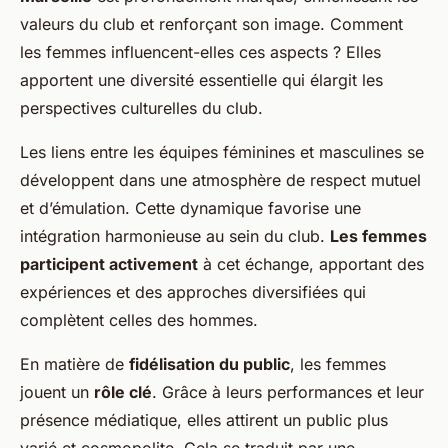
valeurs du club et renforçant son image. Comment
les femmes influencent-elles ces aspects ? Elles
apportent une diversité essentielle qui élargit les
perspectives culturelles du club.
Les liens entre les équipes féminines et masculines se
développent dans une atmosphère de respect mutuel
et d’émulation. Cette dynamique favorise une
intégration harmonieuse au sein du club.
Les femmes
participent activement
à cet échange, apportant des
expériences et des approches diversifiées qui
complètent celles des hommes.
En matière de
fidélisation du public
, les femmes
jouent un
rôle clé
. Grâce à leurs performances et leur
présence médiatique, elles attirent un public plus