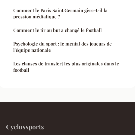
Comment le Paris Saint Germain gère-t-il la
pression médiatique ?
Comment le tir au but a changé le football
Psychologie du sport : le mental des joueurs de
l'équipe nationale
Les clauses de transfert les plus originales dans le
football
Cyclussports