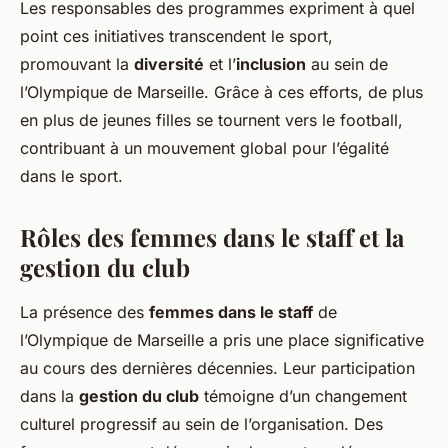
Les responsables des programmes expriment à quel
point ces initiatives transcendent le sport,
promouvant la
diversité
et l’
inclusion
au sein de
l’Olympique de Marseille. Grâce à ces efforts, de plus
en plus de jeunes filles se tournent vers le football,
contribuant à un mouvement global pour l’égalité
dans le sport.
Rôles des femmes dans le staff et la
gestion du club
La présence des
femmes dans le staff
de
l’Olympique de Marseille a pris une place significative
au cours des dernières décennies. Leur participation
dans la
gestion du club
témoigne d’un changement
culturel progressif au sein de l’organisation. Des