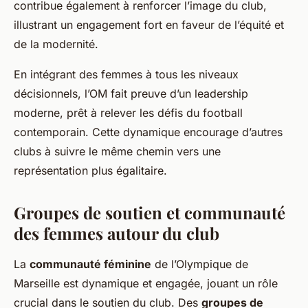
contribue également à renforcer l’image du club,
illustrant un engagement fort en faveur de l’équité et
de la modernité.
En intégrant des femmes à tous les niveaux
décisionnels, l’OM fait preuve d’un leadership
moderne, prêt à relever les défis du football
contemporain. Cette dynamique encourage d’autres
clubs à suivre le même chemin vers une
représentation plus égalitaire.
Groupes de soutien et communauté
des femmes autour du club
La
communauté féminine
de l’Olympique de
Marseille est dynamique et engagée, jouant un rôle
crucial dans le soutien du club. Des
groupes de