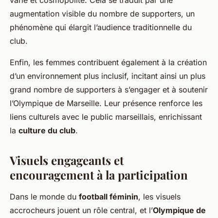
varié et cosmopolite. Cela se traduit par une
augmentation visible du nombre de supporters, un
phénomène qui élargit l’audience traditionnelle du
club.
Enfin, les femmes contribuent également à la création
d’un environnement plus inclusif, incitant ainsi un plus
grand nombre de supporters à s’engager et à soutenir
l’Olympique de Marseille. Leur présence renforce les
liens culturels avec le public marseillais, enrichissant
la
culture du club
.
Visuels engageants et
encouragement à la participation
Dans le monde du
football féminin
, les visuels
accrocheurs jouent un rôle central, et l’
Olympique de