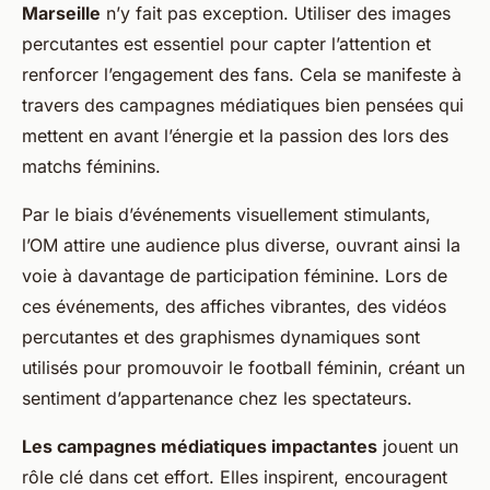
Marseille
n’y fait pas exception. Utiliser des images
percutantes est essentiel pour capter l’attention et
renforcer l’engagement des fans. Cela se manifeste à
travers des campagnes médiatiques bien pensées qui
mettent en avant
l’énergie et la passion
des lors des
matchs féminins.
Par le biais d’événements visuellement stimulants,
l’OM attire une audience plus diverse, ouvrant ainsi la
voie à davantage de participation féminine. Lors de
ces événements, des affiches vibrantes, des vidéos
percutantes et des graphismes dynamiques sont
utilisés pour promouvoir le football féminin, créant un
sentiment d’appartenance chez les spectateurs.
Les campagnes médiatiques impactantes
jouent un
rôle clé dans cet effort. Elles inspirent, encouragent