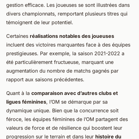
gestion efficace. Les joueuses se sont illustrées dans
divers championnats, remportant plusieurs titres qui
témoignent de leur potentiel.
Certaines
réalisations notables des joueuses
incluent des victoires marquantes face à des équipes
prestigieuses. Par exemple, la saison 2021-2022 a
été particulièrement fructueuse, marquant une
augmentation du nombre de matchs gagnés par
rapport aux saisons précédentes.
Quant à la
comparaison avec d’autres clubs et
ligues féminines
, l’OM se démarque par sa
dynamique unique. Bien que la concurrence soit
féroce, les équipes féminines de l’OM partagent des
valeurs de force et de résilience qui boostent leur
progression sur le terrain et dans leur
histoire du