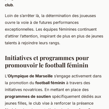
club
.
Loin de s’arrêter là, la détermination des joueuses
ouvre la voie à de futures performances
exceptionnelles. Les équipes féminines continuent
d’attirer l’attention, inspirant de plus en plus de jeunes
talents à rejoindre leurs rangs.
Initiatives et programmes pour
promouvoir le football féminin
L’
Olympique de Marseille
s’engage activement dans
la promotion du
football féminin
à travers des
initiatives novatrices. En mettant en place des
programmes de soutien
spécifiquement dédiés aux
jeunes filles, le club vise à renforcer la présence