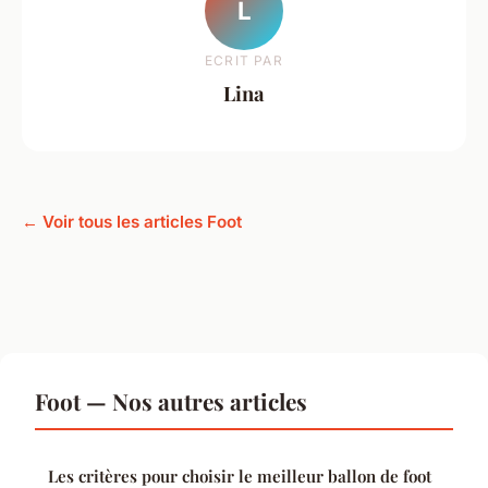
L
ECRIT PAR
Lina
← Voir tous les articles Foot
Foot — Nos autres articles
Les critères pour choisir le meilleur ballon de foot