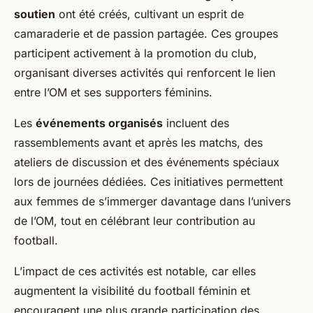
soutien
ont été créés, cultivant un esprit de
camaraderie et de passion partagée. Ces groupes
participent activement à la promotion du club,
organisant diverses activités qui renforcent le lien
entre l’OM et ses supporters féminins.
Les
événements organisés
incluent des
rassemblements avant et après les matchs, des
ateliers de discussion et des événements spéciaux
lors de journées dédiées. Ces initiatives permettent
aux femmes de s’immerger davantage dans l’univers
de l’OM, tout en célébrant leur contribution au
football.
L’impact de ces activités est notable, car elles
augmentent la visibilité du football féminin et
encouragent une plus grande participation des