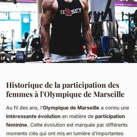
Historique de la participation des
femmes à l’Olympique de Marseille
Au fil des ans, l’
Olympique de Marseille
a connu une
intéressante évolution
en matière de
participation
féminine
. Cette évolution est marquée par différents
moments clés qui ont mis en lumière d’importantes