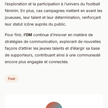
l’exploration et la participation à l’univers du football
féminin. En plus, ces campagnes mettent en avant les
joueuses, leur talent et leur détermination, renforçant
leur
statut icône
auprès du public.
Pour finir,
l’OM
continue d’innover en matière de
stratégies de communication, explorant de nouvelles
façons d’attirer les jeunes talents et d’élargir sa base
de supporteurs, contribuant ainsi à une communauté
encore plus engagée et connectée.
Foot