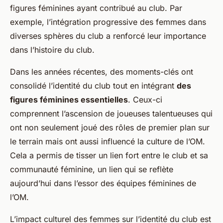
figures féminines ayant contribué au club. Par
exemple, l’intégration progressive des femmes dans
diverses sphères du club a renforcé leur importance
dans l’histoire du club.
Dans les années récentes, des moments-clés ont
consolidé l’identité du club tout en intégrant
des
figures féminines essentielles
. Ceux-ci
comprennent l’ascension de joueuses talentueuses qui
ont non seulement joué des rôles de premier plan sur
le terrain mais ont aussi influencé la culture de l’OM.
Cela a permis de tisser un lien fort entre le club et sa
communauté féminine, un lien qui se reflète
aujourd’hui dans l’essor des équipes féminines de
l’OM.
L’impact culturel des femmes sur l’identité du club est