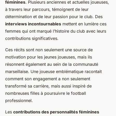
féminines
. Plusieurs anciennes et actuelles joueuses,
à travers leur parcours, témoignent de leur
détermination et de leur passion pour le club. Des
interviews incontournables
mettent en lumière ces
femmes qui ont marqué l’histoire du club avec leurs
contributions significatives.
Ces récits sont non seulement une source de
motivation pour les jeunes joueuses, mais ils
résonnent également au sein de la communauté
marseillaise. Une joueuse emblématique racontait
comment son engagement a non seulement
transformé sa carrière, mais aussi inspiré de
nombreuses filles à poursuivre le football
professionnel.
Les
contributions des personnalités féminines