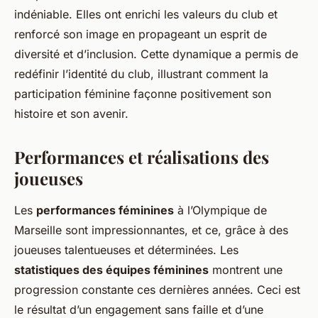
indéniable. Elles ont enrichi les valeurs du club et
renforcé son image en propageant un esprit de
diversité et d’inclusion. Cette dynamique a permis de
redéfinir l’identité du club, illustrant comment la
participation féminine façonne positivement son
histoire et son avenir.
Performances et réalisations des
joueuses
Les
performances féminines
à l’Olympique de
Marseille sont impressionnantes, et ce, grâce à des
joueuses talentueuses et déterminées. Les
statistiques des équipes féminines
montrent une
progression constante ces dernières années. Ceci est
le résultat d’un engagement sans faille et d’une