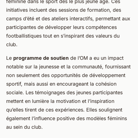
féminine dans le sport dès le plus jeune âge. Ces
initiatives incluent des sessions de formation, des
camps d’été et des ateliers interactifs, permettant aux
participantes de développer leurs compétences
footballistiques tout en s’inspirant des valeurs du
club.
Le
programme de soutien
de l’OM a eu un impact
notable sur la jeunesse et la communauté, fournissant
non seulement des opportunités de développement
sportif, mais aussi en encourageant la cohésion
sociale. Les témoignages des jeunes participantes
mettent en lumière la motivation et l’inspiration
qu’elles tirent de ces expériences. Elles soulignent
également l’influence positive des modèles féminins
au sein du club.