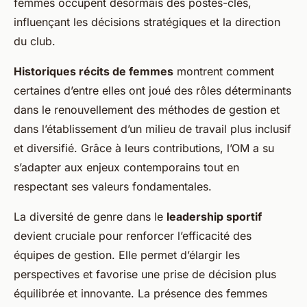
femmes occupent désormais des postes-clés,
influençant les décisions stratégiques et la direction
du club.
Historiques récits de femmes
montrent comment
certaines d’entre elles ont joué des rôles déterminants
dans le renouvellement des méthodes de gestion et
dans l’établissement d’un milieu de travail plus inclusif
et diversifié. Grâce à leurs contributions, l’OM a su
s’adapter aux enjeux contemporains tout en
respectant ses valeurs fondamentales.
La diversité de genre dans le
leadership sportif
devient cruciale pour renforcer l’efficacité des
équipes de gestion. Elle permet d’élargir les
perspectives et favorise une prise de décision plus
équilibrée et innovante. La présence des femmes